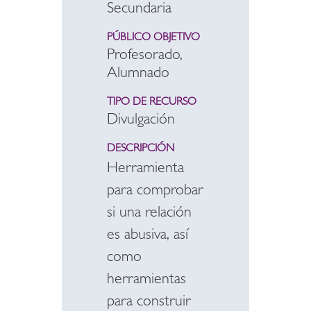
Secundaria
PÚBLICO OBJETIVO
Profesorado,
Alumnado
TIPO DE RECURSO
Divulgación
DESCRIPCIÓN
Herramienta
para comprobar
si una relación
es abusiva, así
como
herramientas
para construir