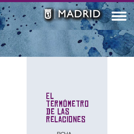
El
termómetro
de las
relaciones