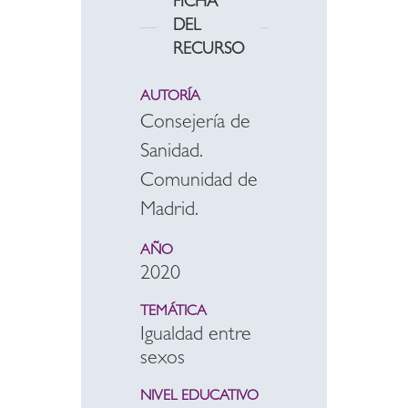
FICHA
DEL
RECURSO
AUTORÍA
Consejería de
Sanidad.
Comunidad de
Madrid.
AÑO
2020
TEMÁTICA
Igualdad entre
sexos
NIVEL EDUCATIVO