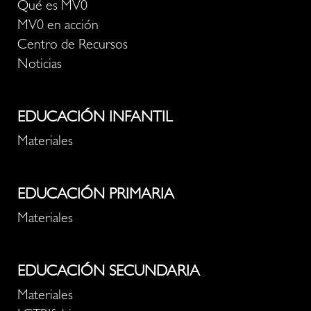
Qué es MV0
MV0 en acción
Centro de Recursos
Noticias
EDUCACIÓN INFANTIL
Materiales
EDUCACIÓN PRIMARIA
Materiales
EDUCACIÓN SECUNDARIA
Materiales