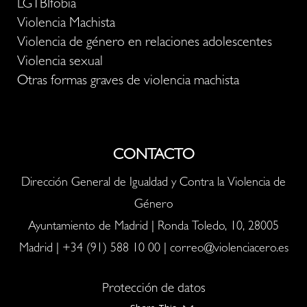
LGTBIfobia
Violencia Machista
Violencia de género en relaciones adolescentes
Violencia sexual
Otras formas graves de violencia machista
CONTACTO
Dirección General de Igualdad y Contra la Violencia de
Género
Ayuntamiento de Madrid | Ronda Toledo, 10, 28005
Madrid |
+34 (91) 588 10 00
|
correo@violenciacero.es
Protección de datos