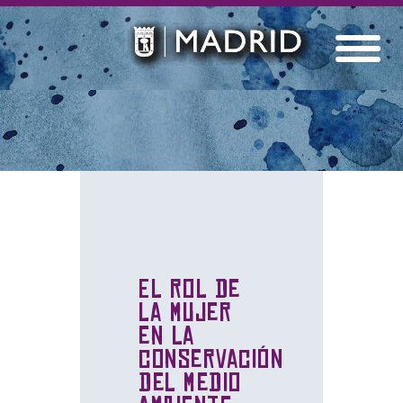
El rol de
la mujer
en la
conservación
del medio