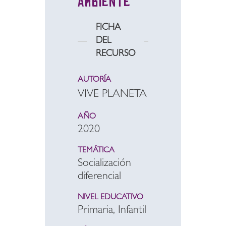
ambiente
FICHA
DEL
RECURSO
AUTORÍA
VIVE PLANETA
AÑO
2020
TEMÁTICA
Socialización
diferencial
NIVEL EDUCATIVO
Primaria, Infantil