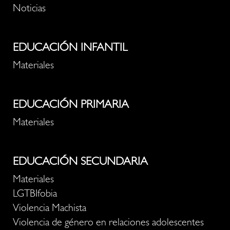
Noticias
EDUCACIÓN INFANTIL
Materiales
EDUCACIÓN PRIMARIA
Materiales
EDUCACIÓN SECUNDARIA
Materiales
LGTBIfobia
Violencia Machista
Violencia de género en relaciones adolescentes