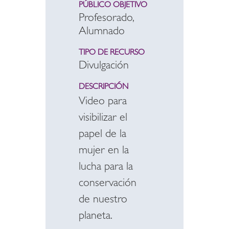
PÚBLICO OBJETIVO
Profesorado,
Alumnado
TIPO DE RECURSO
Divulgación
DESCRIPCIÓN
Video para
visibilizar el
papel de la
mujer en la
lucha para la
conservación
de nuestro
planeta.