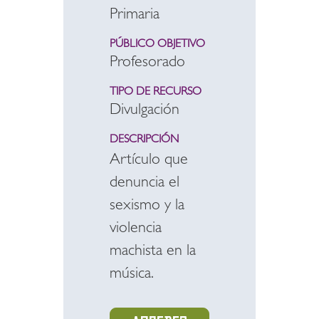
Primaria
PÚBLICO OBJETIVO
Profesorado
TIPO DE RECURSO
Divulgación
DESCRIPCIÓN
Artículo que
denuncia el
sexismo y la
violencia
machista en la
música.