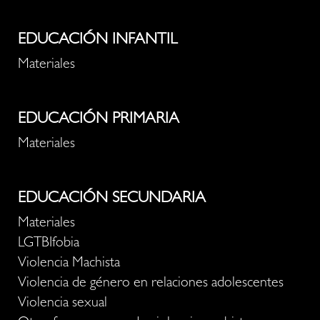
EDUCACIÓN INFANTIL
Materiales
EDUCACIÓN PRIMARIA
Materiales
EDUCACIÓN SECUNDARIA
Materiales
LGTBIfobia
Violencia Machista
Violencia de género en relaciones adolescentes
Violencia sexual