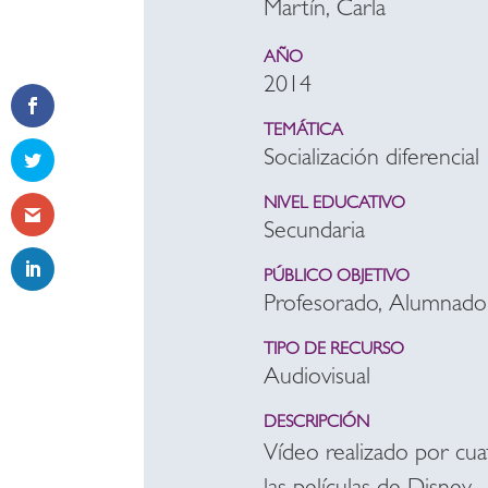
Martín, Carla
AÑO
2014
TEMÁTICA
Socialización diferencial
NIVEL EDUCATIVO
Secundaria
PÚBLICO OBJETIVO
Profesorado, Alumnado
TIPO DE RECURSO
Audiovisual
DESCRIPCIÓN
Vídeo realizado por cu