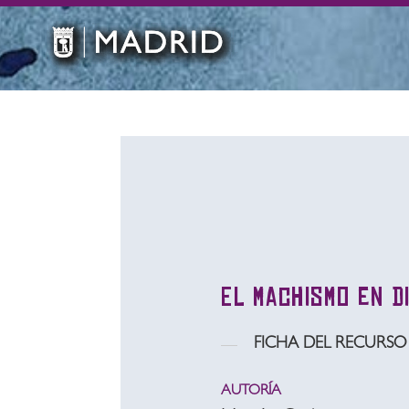
El machismo en D
FICHA DEL RECURSO
AUTORÍA