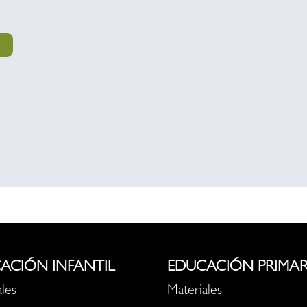
ACIÓN INFANTIL
EDUCACIÓN PRIMAR
les
Materiales