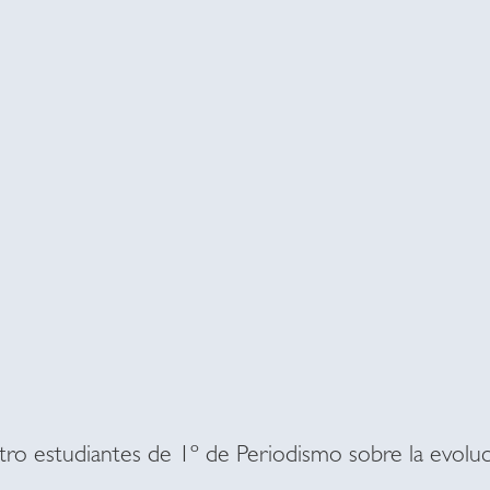
atro estudiantes de 1º de Periodismo sobre la evol