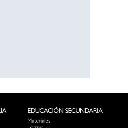
IA
EDUCACIÓN SECUNDARIA
Materiales