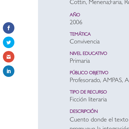
Cottin, Menena;Faria, 
AÑO
2006
TEMÁTICA
Convivencia
NIVEL EDUCATIVO
Primaria
PÚBLICO OBJETIVO
Profesorado, AMPAS, 
TIPO DE RECURSO
Ficción literaria
DESCRIPCIÓN
Cuento donde el texto e