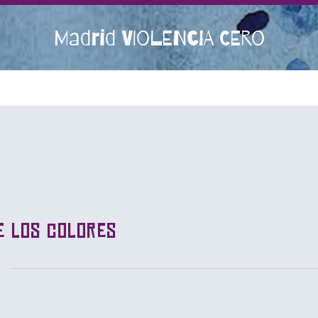
Madrid VIOLENCIA CERO
e los colores