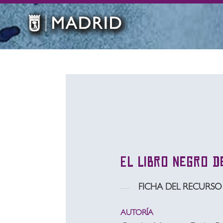
El libro negro d
FICHA DEL RECURSO
AUTORÍA