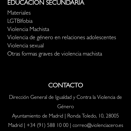
EDUCACIÓN SECUNDARIA
Materiales
LGTBIfobia
Violencia Machista
Violencia de género en relaciones adolescentes
Violencia sexual
Otras formas graves de violencia machista
CONTACTO
Dirección General de Igualdad y Contra la Violencia de
Género
Ayuntamiento de Madrid | Ronda Toledo, 10, 28005
Madrid |
+34 (91) 588 10 00
|
correo@violenciacero.es