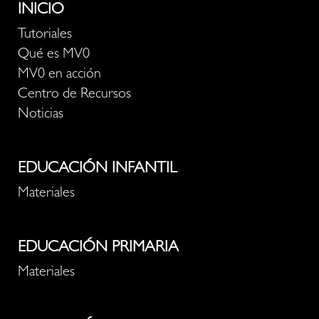
INICIO
Tutoriales
Qué es MV0
MV0 en acción
Centro de Recursos
Noticias
EDUCACIÓN INFANTIL
Materiales
EDUCACIÓN PRIMARIA
Materiales