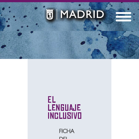
El
lenguaje
inclusivo
FICHA