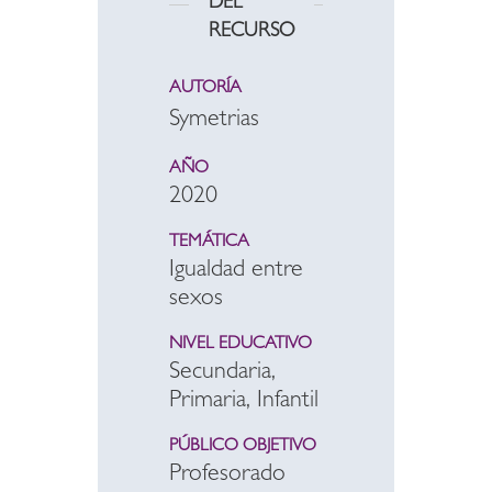
DEL
RECURSO
AUTORÍA
Symetrias
AÑO
2020
TEMÁTICA
Igualdad entre
sexos
NIVEL EDUCATIVO
Secundaria,
Primaria, Infantil
PÚBLICO OBJETIVO
Profesorado