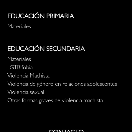
EDUCACIÓN PRIMARIA
Materiales
EDUCACIÓN SECUNDARIA
Materiales
LGTBIfobia
Violencia Machista
Violencia de género en relaciones adolescentes
Violencia sexual
Otras formas graves de violencia machista