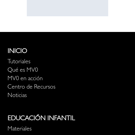
INICIO
Tutoriales
Qué es MV0
MV0 en acción
Centro de Recursos
Noticias
EDUCACIÓN INFANTIL
Materiales