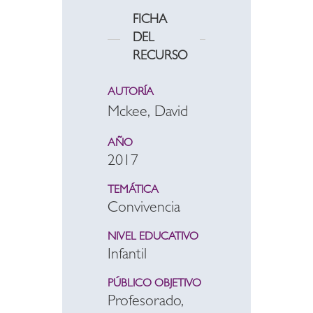
FICHA
DEL
RECURSO
AUTORÍA
Mckee, David
AÑO
2017
TEMÁTICA
Convivencia
NIVEL EDUCATIVO
Infantil
PÚBLICO OBJETIVO
Profesorado,