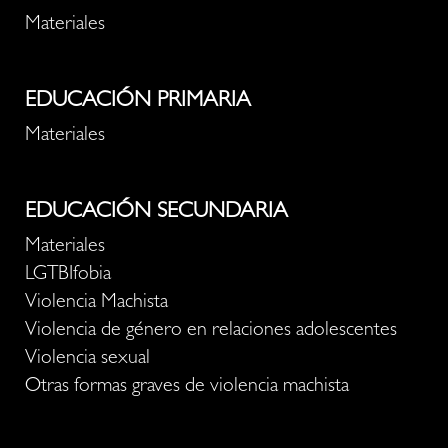
Materiales
EDUCACIÓN PRIMARIA
Materiales
EDUCACIÓN SECUNDARIA
Materiales
LGTBIfobia
Violencia Machista
Violencia de género en relaciones adolescentes
Violencia sexual
Otras formas graves de violencia machista