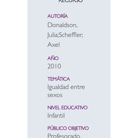
RECURSO
AUTORÍA
Donaldson,
Julia;Scheffler,
Axel
AÑO
2010
TEMÁTICA
Igualdad entre
sexos
NIVEL EDUCATIVO
Infantil
PÚBLICO OBJETIVO
Profesorado,