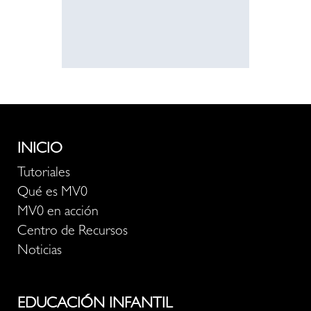
INICIO
Tutoriales
Qué es MV0
MV0 en acción
Centro de Recursos
Noticias
EDUCACIÓN INFANTIL