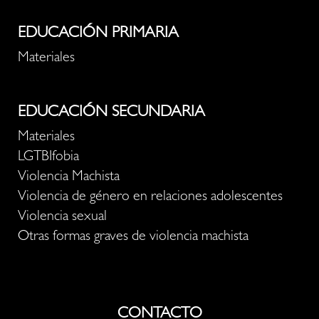
EDUCACIÓN PRIMARIA
Materiales
EDUCACIÓN SECUNDARIA
Materiales
LGTBIfobia
Violencia Machista
Violencia de género en relaciones adolescentes
Violencia sexual
Otras formas graves de violencia machista
CONTACTO