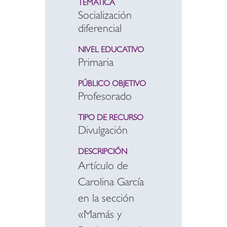
TEMÁTICA
Socialización
diferencial
NIVEL EDUCATIVO
Primaria
PÚBLICO OBJETIVO
Profesorado
TIPO DE RECURSO
Divulgación
DESCRIPCIÓN
Artículo de
Carolina García
en la sección
«Mamás y