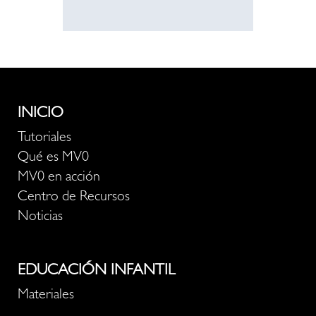
INICIO
Tutoriales
Qué es MV0
MV0 en acción
Centro de Recursos
Noticias
EDUCACIÓN INFANTIL
Materiales