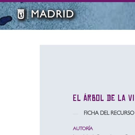
El árbol de la v
FICHA DEL RECURSO
AUTORÍA