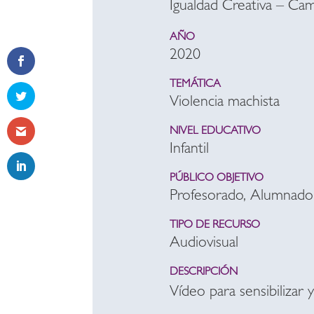
Igualdad Creativa – Cam
AÑO
2020
TEMÁTICA
Violencia machista
NIVEL EDUCATIVO
Infantil
PÚBLICO OBJETIVO
Profesorado, Alumnado
TIPO DE RECURSO
Audiovisual
DESCRIPCIÓN
Vídeo para sensibilizar y