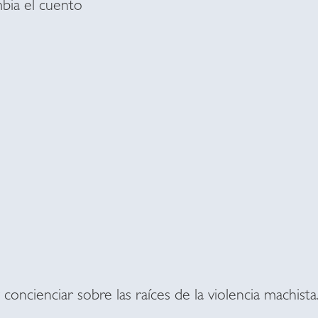
bia el cuento
 concienciar sobre las raíces de la violencia machista