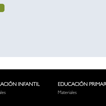
ACIÓN INFANTIL
EDUCACIÓN PRIMAR
les
Materiales