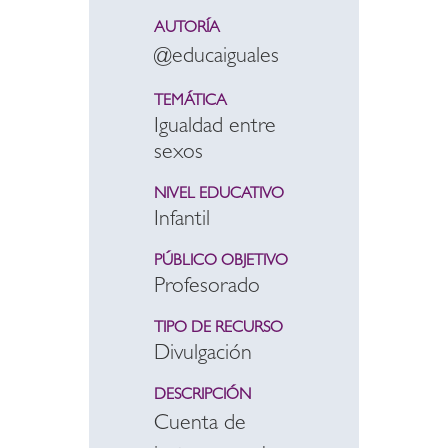
AUTORÍA
@educaiguales
TEMÁTICA
Igualdad entre
sexos
NIVEL EDUCATIVO
Infantil
PÚBLICO OBJETIVO
Profesorado
TIPO DE RECURSO
Divulgación
DESCRIPCIÓN
Cuenta de