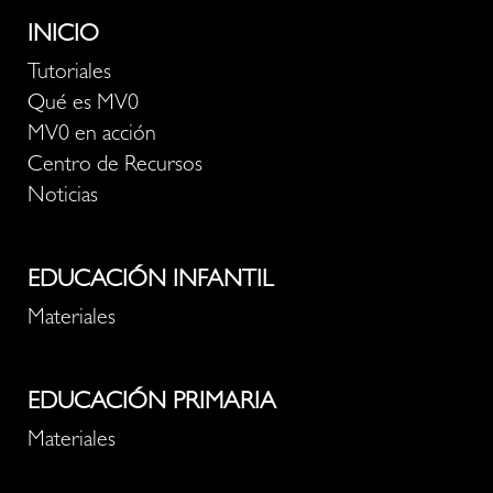
INICIO
Tutoriales
Qué es MV0
MV0 en acción
Centro de Recursos
Noticias
EDUCACIÓN INFANTIL
Materiales
EDUCACIÓN PRIMARIA
Materiales