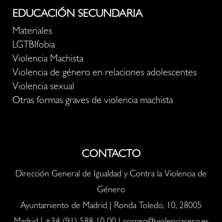
EDUCACIÓN SECUNDARIA
Materiales
LGTBIfobia
Violencia Machista
Violencia de género en relaciones adolescentes
Violencia sexual
Otras formas graves de violencia machista
CONTACTO
Dirección General de Igualdad y Contra la Violencia de
Género
Ayuntamiento de Madrid | Ronda Toledo, 10, 28005