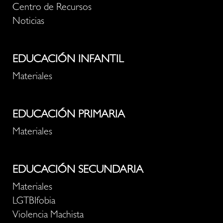
Centro de Recursos
Noticias
EDUCACIÓN INFANTIL
Materiales
EDUCACIÓN PRIMARIA
Materiales
EDUCACIÓN SECUNDARIA
Materiales
LGTBIfobia
Violencia Machista