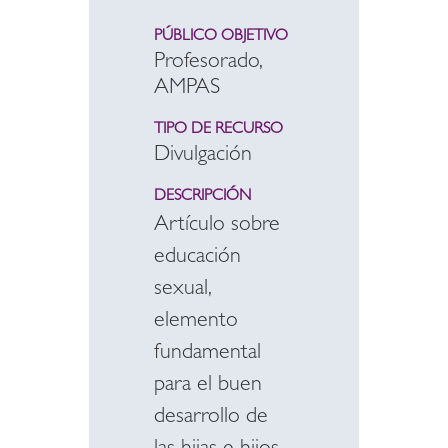
PÚBLICO OBJETIVO
Profesorado,
AMPAS
TIPO DE RECURSO
Divulgación
DESCRIPCIÓN
Artículo sobre
educación
sexual,
elemento
fundamental
para el buen
desarrollo de