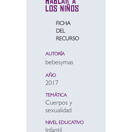
hablar a
los niños
FICHA
DEL
RECURSO
AUTORÍA
bebesymas
AÑO
2017
TEMÁTICA
Cuerpos y
sexualidad
NIVEL EDUCATIVO
Infantil