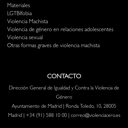
Materiales
LGTBIfobia
Violencia Machista
Violencia de género en relaciones adolescentes
Violencia sexual
Otras formas graves de violencia machista
CONTACTO
Dirección General de Igualdad y Contra la Violencia de
Género
Ayuntamiento de Madrid | Ronda Toledo, 10, 28005
Madrid |
+34 (91) 588 10 00
|
correo@violenciacero.es