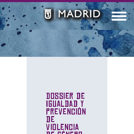
Dossier de
Igualdad y
prevención
de
violencia