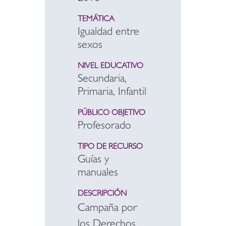
TEMÁTICA
Igualdad entre
sexos
NIVEL EDUCATIVO
Secundaria,
Primaria, Infantil
PÚBLICO OBJETIVO
Profesorado
TIPO DE RECURSO
Guías y
manuales
DESCRIPCIÓN
Campaña por
los Derechos