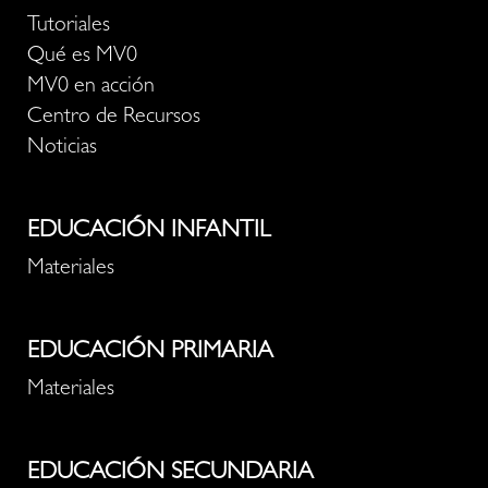
Tutoriales
Qué es MV0
MV0 en acción
Centro de Recursos
Noticias
EDUCACIÓN INFANTIL
Materiales
EDUCACIÓN PRIMARIA
Materiales
EDUCACIÓN SECUNDARIA