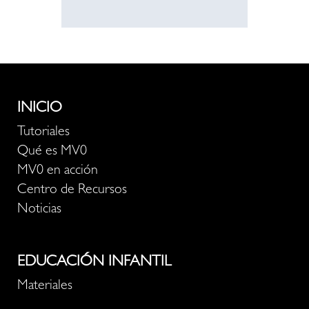
INICIO
Tutoriales
Qué es MV0
MV0 en acción
Centro de Recursos
Noticias
EDUCACIÓN INFANTIL
Materiales