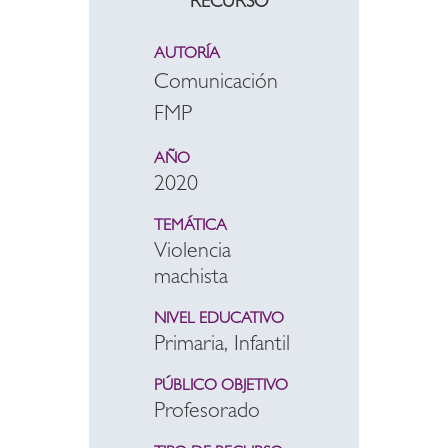
RECURSO
AUTORÍA
Comunicación
FMP
AÑO
2020
TEMÁTICA
Violencia
machista
NIVEL EDUCATIVO
Primaria, Infantil
PÚBLICO OBJETIVO
Profesorado