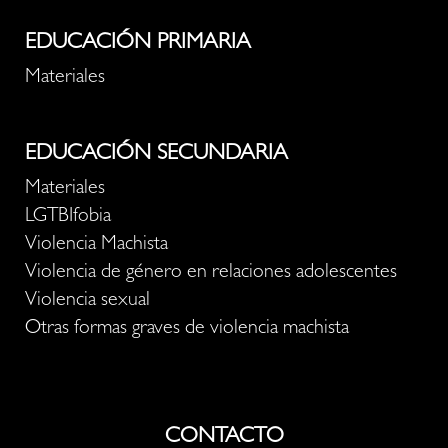
EDUCACIÓN PRIMARIA
Materiales
EDUCACIÓN SECUNDARIA
Materiales
LGTBIfobia
Violencia Machista
Violencia de género en relaciones adolescentes
Violencia sexual
Otras formas graves de violencia machista
CONTACTO