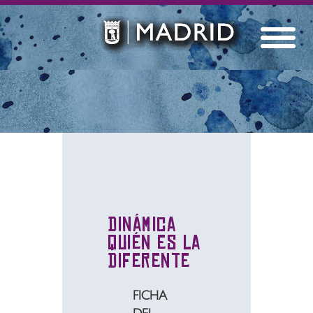
Dinámica
Quién es la
Diferente
FICHA