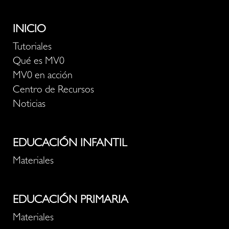
INICIO
Tutoriales
Qué es MV0
MV0 en acción
Centro de Recursos
Noticias
EDUCACIÓN INFANTIL
Materiales
EDUCACIÓN PRIMARIA
Materiales