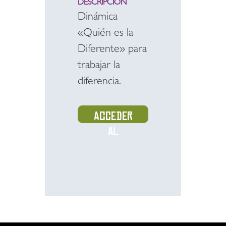
DESCRIPCIÓN
Dinámica
«Quién es la
Diferente» para
trabajar la
diferencia.
Acceder
al
recurso