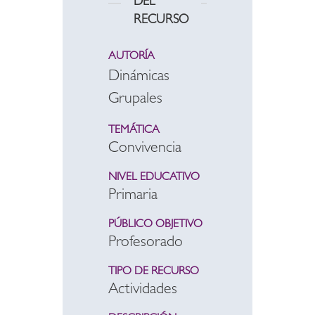
DEL
RECURSO
AUTORÍA
Dinámicas
Grupales
TEMÁTICA
Convivencia
NIVEL EDUCATIVO
Primaria
PÚBLICO OBJETIVO
Profesorado
TIPO DE RECURSO
Actividades