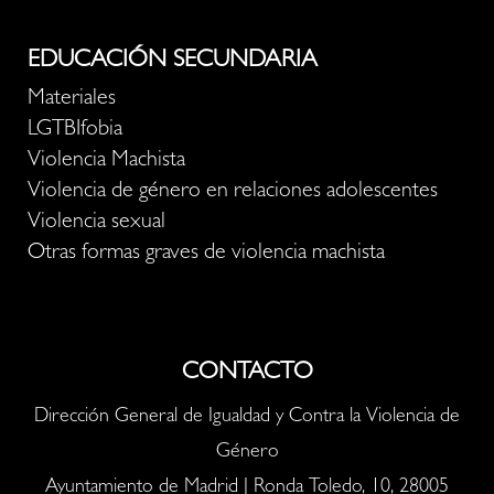
EDUCACIÓN SECUNDARIA
Materiales
LGTBIfobia
Violencia Machista
Violencia de género en relaciones adolescentes
Violencia sexual
Otras formas graves de violencia machista
CONTACTO
Dirección General de Igualdad y Contra la Violencia de
Género
Ayuntamiento de Madrid | Ronda Toledo, 10, 28005