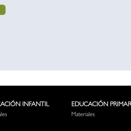
ACIÓN INFANTIL
EDUCACIÓN PRIMAR
les
Materiales