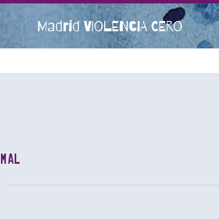
Madrid VIOLENCIA CERO
rmal