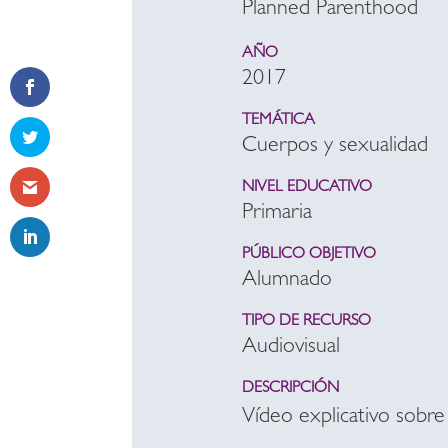
Planned Parenthood
AÑO
2017
TEMÁTICA
Cuerpos y sexualidad
NIVEL EDUCATIVO
Primaria
PÚBLICO OBJETIVO
Alumnado
TIPO DE RECURSO
Audiovisual
DESCRIPCIÓN
Vídeo explicativo sobre 