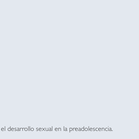
el desarrollo sexual en la preadolescencia.