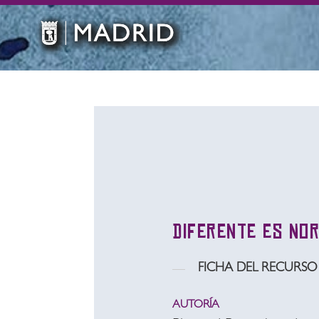
Diferente es No
FICHA DEL RECURSO
AUTORÍA