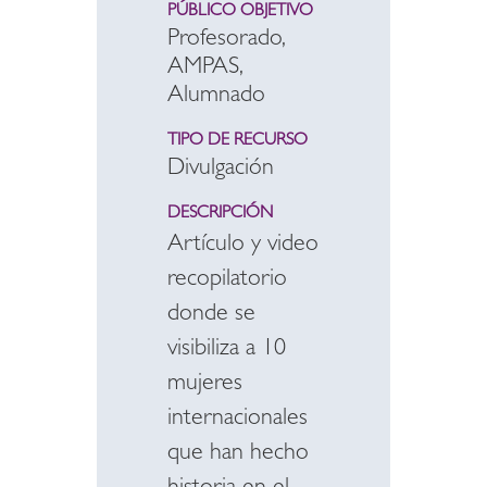
PÚBLICO OBJETIVO
Profesorado,
AMPAS,
Alumnado
TIPO DE RECURSO
Divulgación
DESCRIPCIÓN
Artículo y video
recopilatorio
donde se
visibiliza a 10
mujeres
internacionales
que han hecho