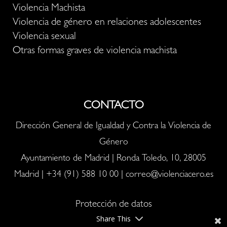
Violencia Machista
Violencia de género en relaciones adolescentes
Violencia sexual
Otras formas graves de violencia machista
CONTACTO
Dirección General de Igualdad y Contra la Violencia de
Género
Ayuntamiento de Madrid | Ronda Toledo, 10, 28005
Madrid |
+34 (91) 588 10 00
|
correo@violenciacero.es
Protección de datos
Share This