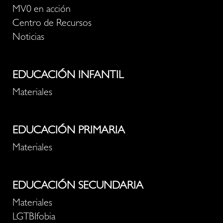
MV0 en acción
Centro de Recursos
Noticias
EDUCACIÓN INFANTIL
Materiales
EDUCACIÓN PRIMARIA
Materiales
EDUCACIÓN SECUNDARIA
Materiales
LGTBIfobia