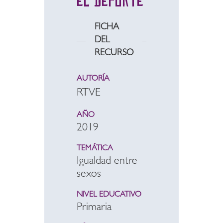
el deporte
FICHA
DEL
RECURSO
AUTORÍA
RTVE
AÑO
2019
TEMÁTICA
Igualdad entre
sexos
NIVEL EDUCATIVO
Primaria