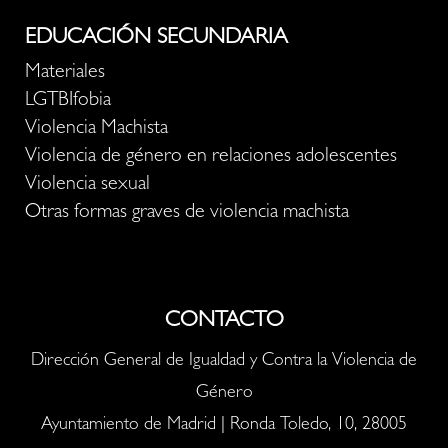
EDUCACIÓN SECUNDARIA
Materiales
LGTBIfobia
Violencia Machista
Violencia de género en relaciones adolescentes
Violencia sexual
Otras formas graves de violencia machista
CONTACTO
Dirección General de Igualdad y Contra la Violencia de
Género
Ayuntamiento de Madrid | Ronda Toledo, 10, 28005