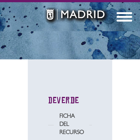
Deverde
FICHA
DEL
RECURSO