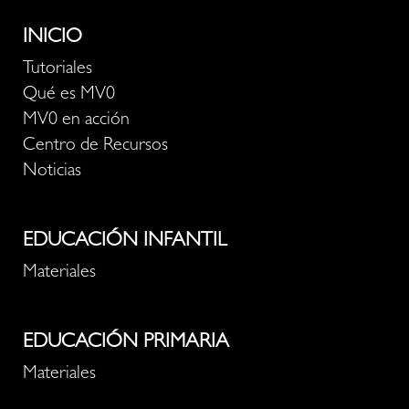
INICIO
Tutoriales
Qué es MV0
MV0 en acción
Centro de Recursos
Noticias
EDUCACIÓN INFANTIL
Materiales
EDUCACIÓN PRIMARIA
Materiales