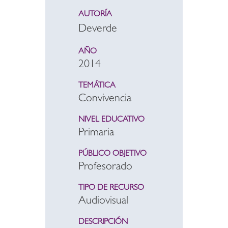
AUTORÍA
Deverde
AÑO
2014
TEMÁTICA
Convivencia
NIVEL EDUCATIVO
Primaria
PÚBLICO OBJETIVO
Profesorado
TIPO DE RECURSO
Audiovisual
DESCRIPCIÓN