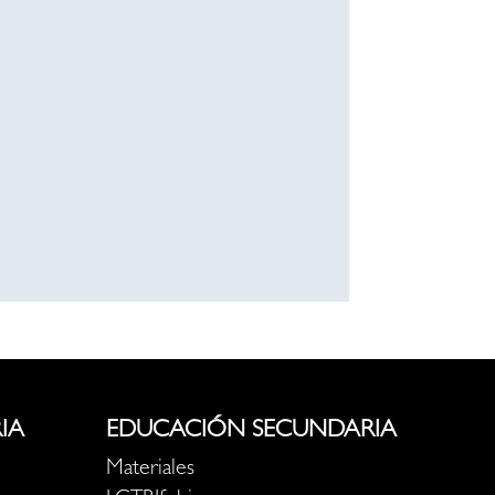
IA
EDUCACIÓN SECUNDARIA
Materiales