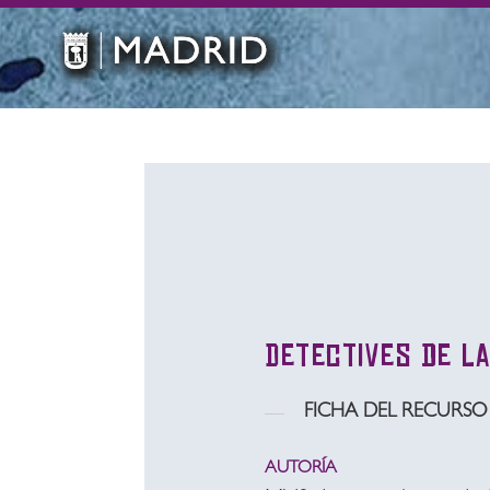
Detectives de la
FICHA DEL RECURSO
AUTORÍA