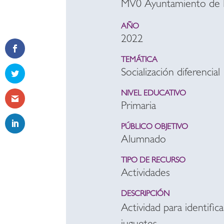
MV0 Ayuntamiento de 
AÑO
2022
TEMÁTICA
Socialización diferencial
NIVEL EDUCATIVO
Primaria
PÚBLICO OBJETIVO
Alumnado
TIPO DE RECURSO
Actividades
DESCRIPCIÓN
Actividad para identific