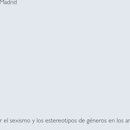
Madrid
ar el sexismo y los estereotipos de géneros en los an