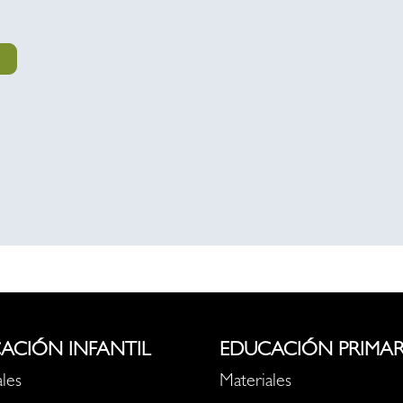
ACIÓN INFANTIL
EDUCACIÓN PRIMAR
les
Materiales