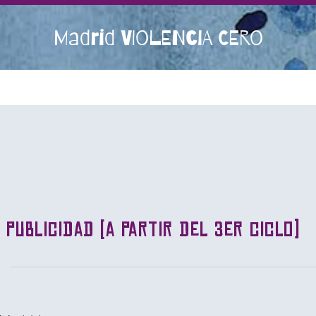
Madrid VIOLENCIA CERO
 publicidad (a partir del 3er ciclo)