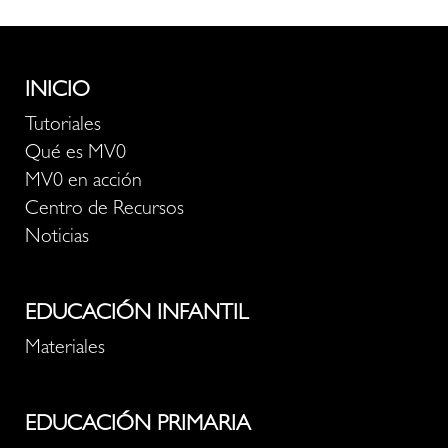
INICIO
Tutoriales
Qué es MV0
MV0 en acción
Centro de Recursos
Noticias
EDUCACIÓN INFANTIL
Materiales
EDUCACIÓN PRIMARIA