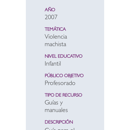
AÑO
2007
TEMÁTICA
Violencia
machista
NIVEL EDUCATIVO
Infantil
PÚBLICO OBJETIVO
Profesorado
TIPO DE RECURSO
Guías y
manuales
DESCRIPCIÓN