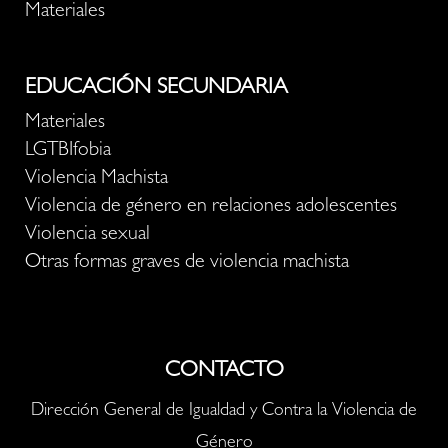
Materiales
EDUCACIÓN SECUNDARIA
Materiales
LGTBIfobia
Violencia Machista
Violencia de género en relaciones adolescentes
Violencia sexual
Otras formas graves de violencia machista
CONTACTO
Dirección General de Igualdad y Contra la Violencia de
Género