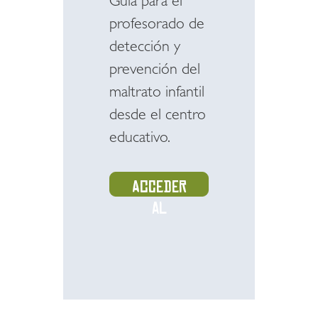
Guía para el
profesorado de
detección y
prevención del
maltrato infantil
desde el centro
educativo.
Acceder
al
recurso