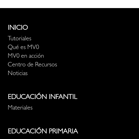
INICIO
Tutoriales
Qué es MV0
MV0 en acción
Centro de Recursos
Noticias
EDUCACIÓN INFANTIL
Materiales
EDUCACIÓN PRIMARIA