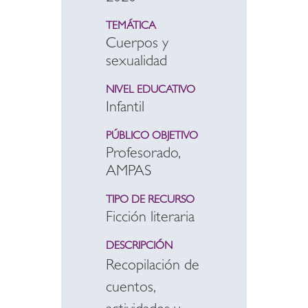
TEMÁTICA
Cuerpos y
sexualidad
NIVEL EDUCATIVO
Infantil
PÚBLICO OBJETIVO
Profesorado,
AMPAS
TIPO DE RECURSO
Ficción literaria
DESCRIPCIÓN
Recopilación de
cuentos,