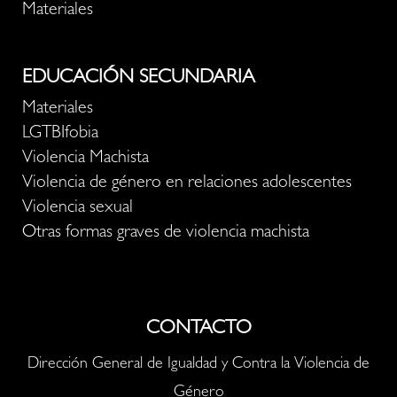
Materiales
EDUCACIÓN SECUNDARIA
Materiales
LGTBIfobia
Violencia Machista
Violencia de género en relaciones adolescentes
Violencia sexual
Otras formas graves de violencia machista
CONTACTO
Dirección General de Igualdad y Contra la Violencia de
Género