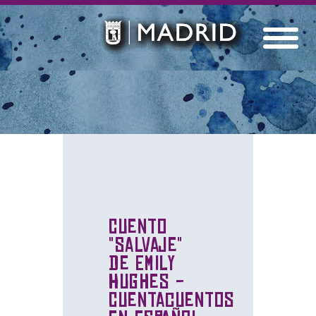
Cuento
"Salvaje"
de Emily
Hughes -
Cuentacuentos