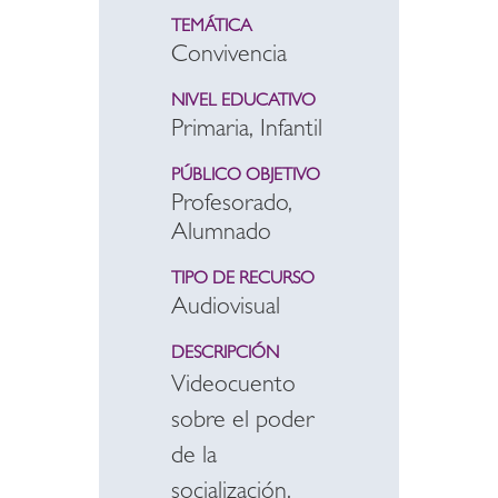
TEMÁTICA
Convivencia
NIVEL EDUCATIVO
Primaria, Infantil
PÚBLICO OBJETIVO
Profesorado,
Alumnado
TIPO DE RECURSO
Audiovisual
DESCRIPCIÓN
Videocuento
sobre el poder
de la
socialización.