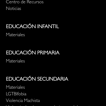
Centro de Recursos
Noticias
EDUCACIÓN INFANTIL
Materiales
EDUCACIÓN PRIMARIA
Materiales
EDUCACIÓN SECUNDARIA
Materiales
LGTBIfobia
Violencia Machista