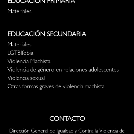
EDUCACIÓN PRIMARIA
Materiales
EDUCACIÓN SECUNDARIA
Materiales
LGTBIfobia
Violencia Machista
Violencia de género en relaciones adolescentes
Violencia sexual
Otras formas graves de violencia machista
CONTACTO
Dirección General de Igualdad y Contra la Violencia de