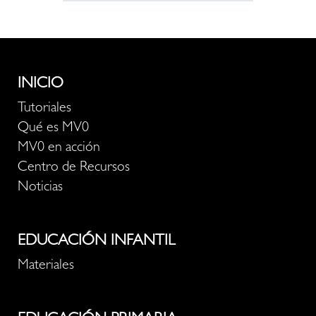
INICIO
Tutoriales
Qué es MV0
MV0 en acción
Centro de Recursos
Noticias
EDUCACIÓN INFANTIL
Materiales