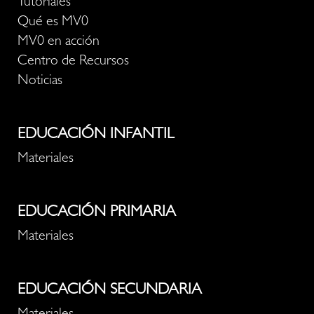
Tutoriales
Qué es MV0
MV0 en acción
Centro de Recursos
Noticias
EDUCACIÓN INFANTIL
Materiales
EDUCACIÓN PRIMARIA
Materiales
EDUCACIÓN SECUNDARIA