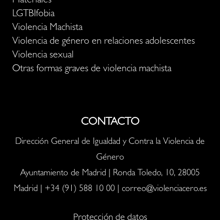
Materiales
LGTBIfobia
Violencia Machista
Violencia de género en relaciones adolescentes
Violencia sexual
Otras formas graves de violencia machista
CONTACTO
Dirección General de Igualdad y Contra la Violencia de
Género
Ayuntamiento de Madrid | Ronda Toledo, 10, 28005
Madrid |
+34 (91) 588 10 00
|
correo@violenciacero.es
Protección de datos