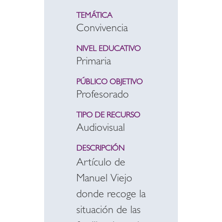
TEMÁTICA
Convivencia
NIVEL EDUCATIVO
Primaria
PÚBLICO OBJETIVO
Profesorado
TIPO DE RECURSO
Audiovisual
DESCRIPCIÓN
Artículo de
Manuel Viejo
donde recoge la
situación de las