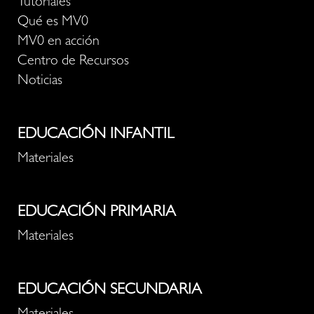
Tutoriales
Qué es MV0
MV0 en acción
Centro de Recursos
Noticias
EDUCACIÓN INFANTIL
Materiales
EDUCACIÓN PRIMARIA
Materiales
EDUCACIÓN SECUNDARIA