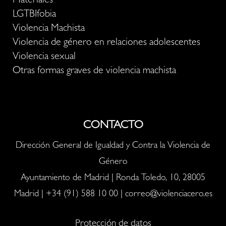
Materiales
LGTBIfobia
Violencia Machista
Violencia de género en relaciones adolescentes
Violencia sexual
Otras formas graves de violencia machista
CONTACTO
Dirección General de Igualdad y Contra la Violencia de
Género
Ayuntamiento de Madrid | Ronda Toledo, 10, 28005
Madrid |
+34 (91) 588 10 00
|
correo@violenciacero.es
Protección de datos