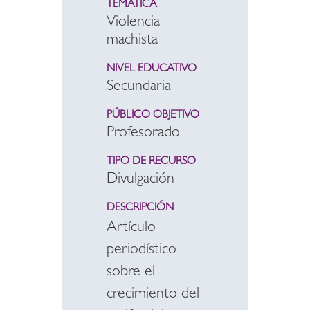
TEMÁTICA
Violencia
machista
NIVEL EDUCATIVO
Secundaria
PÚBLICO OBJETIVO
Profesorado
TIPO DE RECURSO
Divulgación
DESCRIPCIÓN
Artículo
periodístico
sobre el
crecimiento del