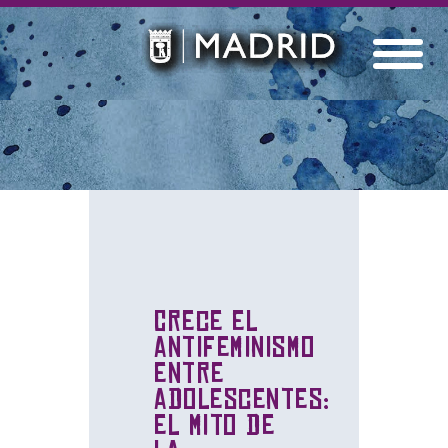
Crece el
antifeminismo
entre
adolescentes:
el mito de