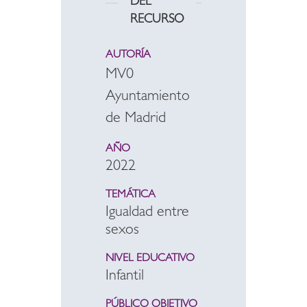
DEL
RECURSO
AUTORÍA
MV0
Ayuntamiento
de Madrid
AÑO
2022
TEMÁTICA
Igualdad entre
sexos
NIVEL EDUCATIVO
Infantil
PÚBLICO OBJETIVO