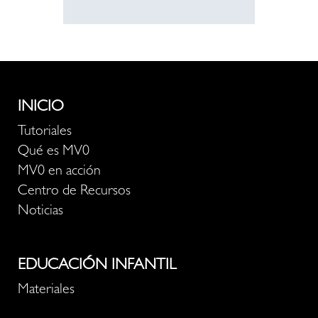
INICIO
Tutoriales
Qué es MV0
MV0 en acción
Centro de Recursos
Noticias
EDUCACIÓN INFANTIL
Materiales