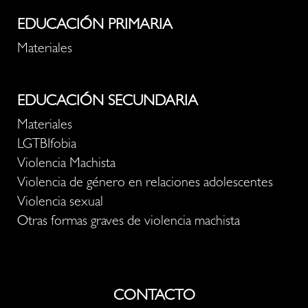
EDUCACIÓN PRIMARIA
Materiales
EDUCACIÓN SECUNDARIA
Materiales
LGTBIfobia
Violencia Machista
Violencia de género en relaciones adolescentes
Violencia sexual
Otras formas graves de violencia machista
CONTACTO