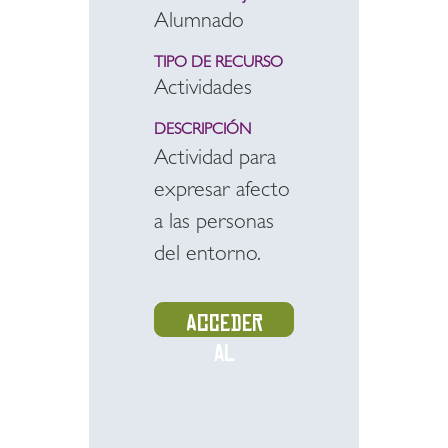
Alumnado
TIPO DE RECURSO
Actividades
DESCRIPCIÓN
Actividad para
expresar afecto
a las personas
del entorno.
Acceder
al
recurso