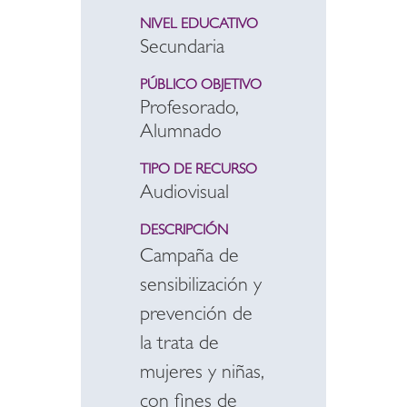
NIVEL EDUCATIVO
Secundaria
PÚBLICO OBJETIVO
Profesorado,
Alumnado
TIPO DE RECURSO
Audiovisual
DESCRIPCIÓN
Campaña de
sensibilización y
prevención de
la trata de
mujeres y niñas,
con fines de