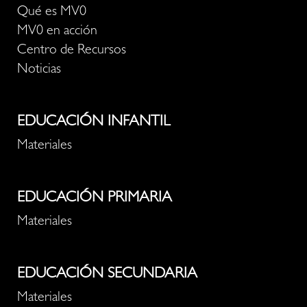
Qué es MV0
MV0 en acción
Centro de Recursos
Noticias
EDUCACIÓN INFANTIL
Materiales
EDUCACIÓN PRIMARIA
Materiales
EDUCACIÓN SECUNDARIA
Materiales