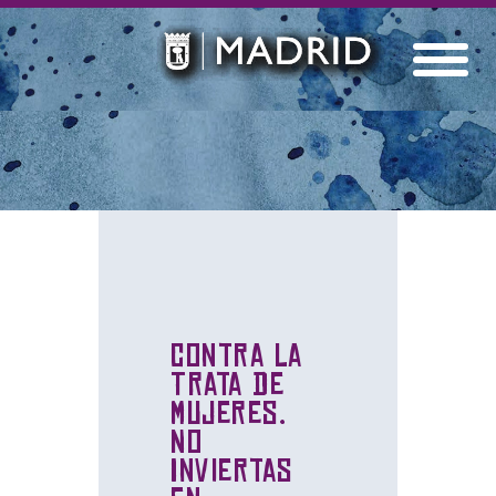
Contra la
Trata de
Mujeres.
No
Inviertas