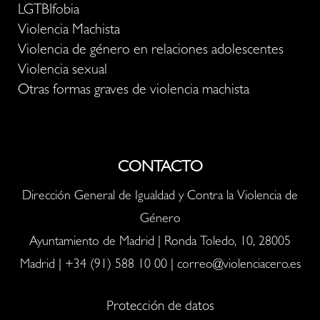
LGTBIfobia
Violencia Machista
Violencia de género en relaciones adolescentes
Violencia sexual
Otras formas graves de violencia machista
CONTACTO
Dirección General de Igualdad y Contra la Violencia de
Género
Ayuntamiento de Madrid | Ronda Toledo, 10, 28005
Madrid |
+34 (91) 588 10 00
|
correo@violenciacero.es
Protección de datos