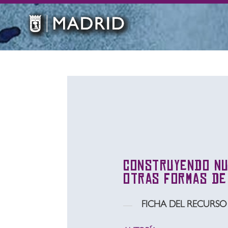
Construyendo nu
otras formas de
FICHA DEL RECURSO