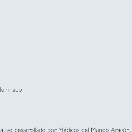
Alumnado
ativo desarrollado por Médicos del Mundo Aragón,