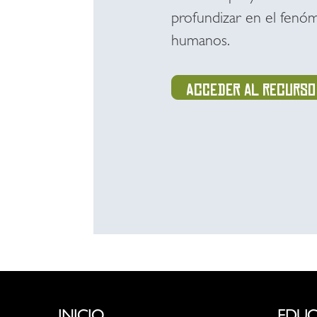
profundizar en el fenóm
humanos.
Acceder al recurso