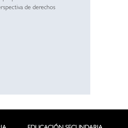
erspectiva de derechos