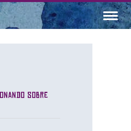
ionando sobre