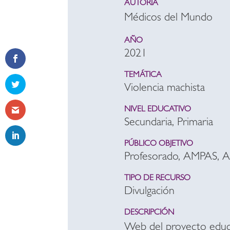
AUTORÍA
Médicos del Mundo
AÑO
2021
TEMÁTICA
Violencia machista
NIVEL EDUCATIVO
Secundaria, Primaria
PÚBLICO OBJETIVO
Profesorado, AMPAS, 
TIPO DE RECURSO
Divulgación
DESCRIPCIÓN
Web del proyecto educ