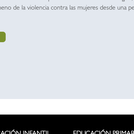
eno de la violencia contra las mujeres desde una p