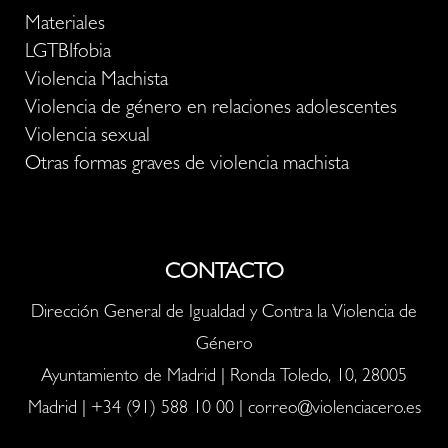
Materiales
LGTBIfobia
Violencia Machista
Violencia de género en relaciones adolescentes
Violencia sexual
Otras formas graves de violencia machista
CONTACTO
Dirección General de Igualdad y Contra la Violencia de
Género
Ayuntamiento de Madrid | Ronda Toledo, 10, 28005
Madrid |
+34 (91) 588 10 00
|
correo@violenciacero.es