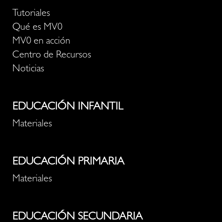
Tutoriales
Qué es MV0
MV0 en acción
Centro de Recursos
Noticias
EDUCACIÓN INFANTIL
Materiales
EDUCACIÓN PRIMARIA
Materiales
EDUCACIÓN SECUNDARIA