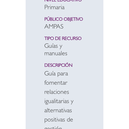
NIVEL EDUCATIVO
Primaria
PÚBLICO OBJETIVO
AMPAS
TIPO DE RECURSO
Guías y
manuales
DESCRIPCIÓN
Guía para
fomentar
relaciones
igualitarias y
alternativas
positivas de