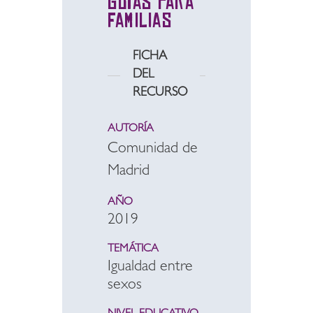
Guías para
familias
FICHA
DEL
RECURSO
AUTORÍA
Comunidad de
Madrid
AÑO
2019
TEMÁTICA
Igualdad entre
sexos