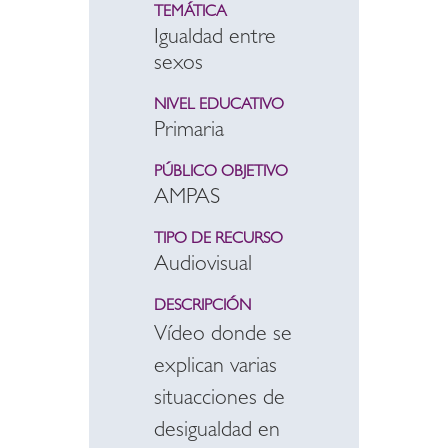
TEMÁTICA
Igualdad entre
sexos
NIVEL EDUCATIVO
Primaria
PÚBLICO OBJETIVO
AMPAS
TIPO DE RECURSO
Audiovisual
DESCRIPCIÓN
Vídeo donde se
explican varias
situacciones de
desigualdad en