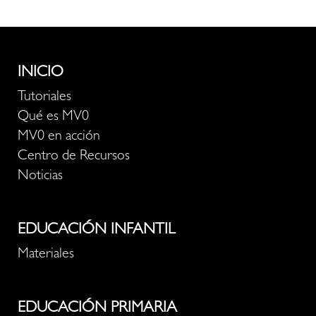
INICIO
Tutoriales
Qué es MV0
MV0 en acción
Centro de Recursos
Noticias
EDUCACIÓN INFANTIL
Materiales
EDUCACIÓN PRIMARIA