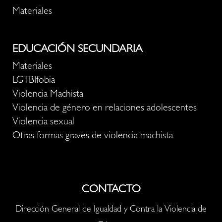
Materiales
EDUCACIÓN SECUNDARIA
Materiales
LGTBIfobia
Violencia Machista
Violencia de género en relaciones adolescentes
Violencia sexual
Otras formas graves de violencia machista
CONTACTO
Dirección General de Igualdad y Contra la Violencia de