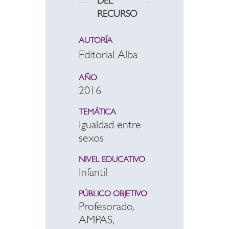
DEL
RECURSO
AUTORÍA
Editorial Alba
AÑO
2016
TEMÁTICA
Igualdad entre
sexos
NIVEL EDUCATIVO
Infantil
PÚBLICO OBJETIVO
Profesorado,
AMPAS,