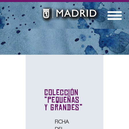
Colección
“Pequeñas
y grandes”
FICHA