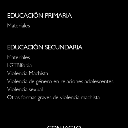
EDUCACIÓN PRIMARIA
Materiales
EDUCACIÓN SECUNDARIA
Materiales
LGTBIfobia
Violencia Machista
Violencia de género en relaciones adolescentes
Violencia sexual
Otras formas graves de violencia machista