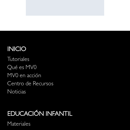
INICIO
Tutoriales
Qué es MV0
MV0 en acción
Centro de Recursos
Noticias
EDUCACIÓN INFANTIL
Materiales