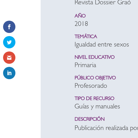
Revista Dossier Graó
AÑO
2018
TEMÁTICA
Igualdad entre sexos
NIVEL EDUCATIVO
Primaria
PÚBLICO OBJETIVO
Profesorado
TIPO DE RECURSO
Guías y manuales
DESCRIPCIÓN
Publicación realizada p