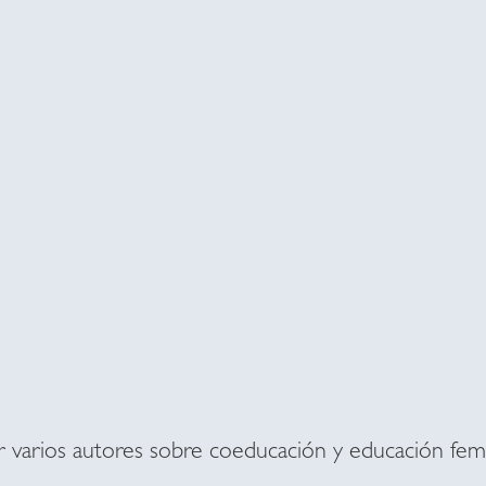
or varios autores sobre coeducación y educación femi