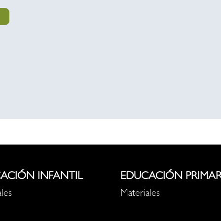
ACIÓN INFANTIL
EDUCACIÓN PRIMAR
les
Materiales