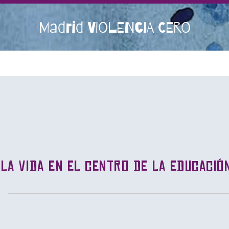
Madrid VIOLENCIA CERO
la vida en el centro de la educació