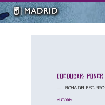
Coeducar: poner 
FICHA DEL RECURSO
AUTORÍA