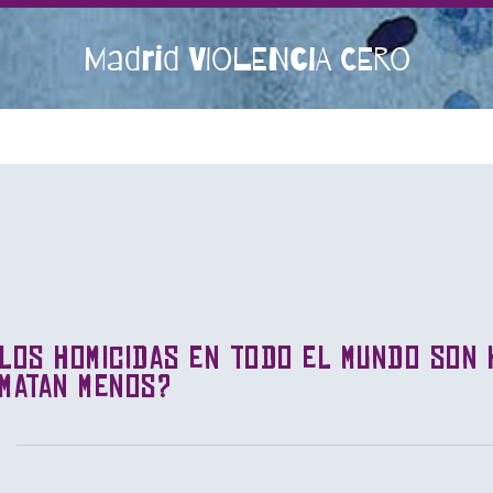
Madrid VIOLENCIA CERO
los homicidas en todo el mundo son 
 matan menos?