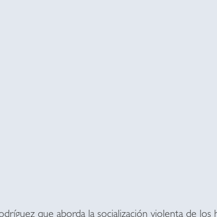
odríguez que aborda la socialización violenta de los