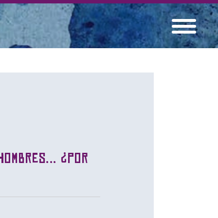
hombres... ¿Por