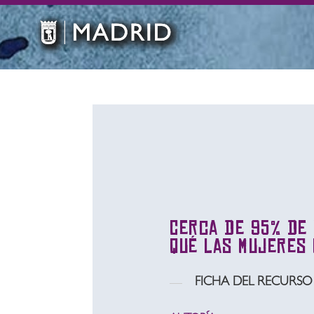
Cerca de 95% de 
qué las mujeres
FICHA DEL RECURSO