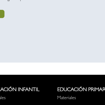
ACIÓN INFANTIL
EDUCACIÓN PRIMAR
les
Materiales