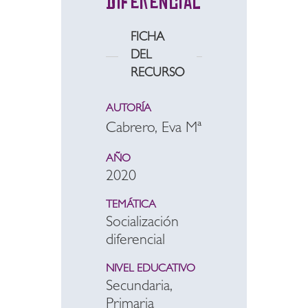
diferencial
FICHA
DEL
RECURSO
AUTORÍA
Cabrero, Eva Mª
AÑO
2020
TEMÁTICA
Socialización
diferencial
NIVEL EDUCATIVO
Secundaria,
Primaria