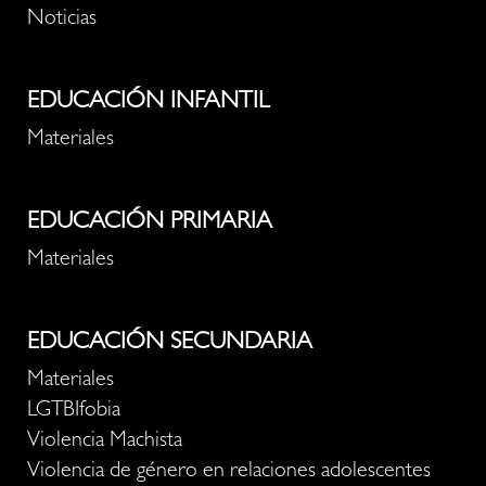
Noticias
EDUCACIÓN INFANTIL
Materiales
EDUCACIÓN PRIMARIA
Materiales
EDUCACIÓN SECUNDARIA
Materiales
LGTBIfobia
Violencia Machista
Violencia de género en relaciones adolescentes