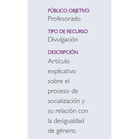
PÚBLICO OBJETIVO
Profesorado
TIPO DE RECURSO
Divulgación
DESCRIPCIÓN
Artículo
explicativo
sobre el
proceso de
socialización y
su relación con
la desigualdad
de género.