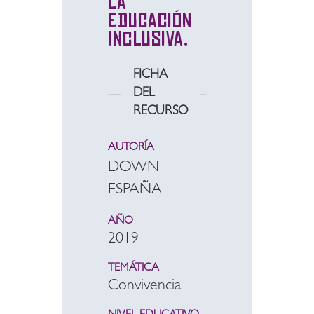
la
educación
inclusiva.
FICHA
DEL
RECURSO
AUTORÍA
DOWN
ESPAÑA
AÑO
2019
TEMÁTICA
Convivencia