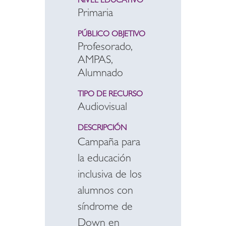
NIVEL EDUCATIVO
Primaria
PÚBLICO OBJETIVO
Profesorado,
AMPAS,
Alumnado
TIPO DE RECURSO
Audiovisual
DESCRIPCIÓN
Campaña para
la educación
inclusiva de los
alumnos con
síndrome de
Down en