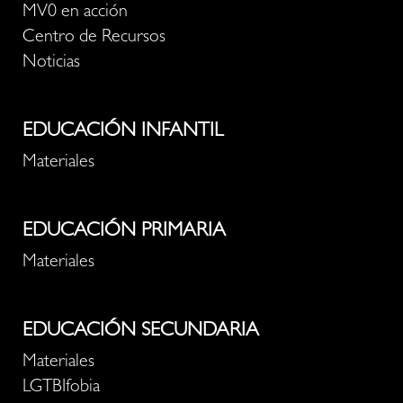
MV0 en acción
Centro de Recursos
Noticias
EDUCACIÓN INFANTIL
Materiales
EDUCACIÓN PRIMARIA
Materiales
EDUCACIÓN SECUNDARIA
Materiales
LGTBIfobia