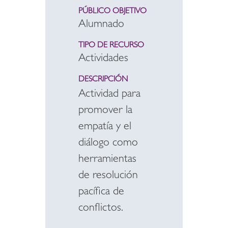
PÚBLICO OBJETIVO
Alumnado
TIPO DE RECURSO
Actividades
DESCRIPCIÓN
Actividad para
promover la
empatía y el
diálogo como
herramientas
de resolución
pacífica de
conflictos.