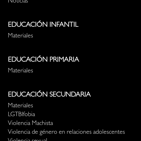
Noticias
EDUCACIÓN INFANTIL
Materiales
EDUCACIÓN PRIMARIA
Materiales
EDUCACIÓN SECUNDARIA
Materiales
LGTBIfobia
Violencia Machista
Violencia de género en relaciones adolescentes