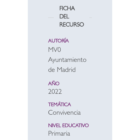
FICHA
DEL
RECURSO
AUTORÍA
MV0
Ayuntamiento
de Madrid
AÑO
2022
TEMÁTICA
Convivencia
NIVEL EDUCATIVO
Primaria