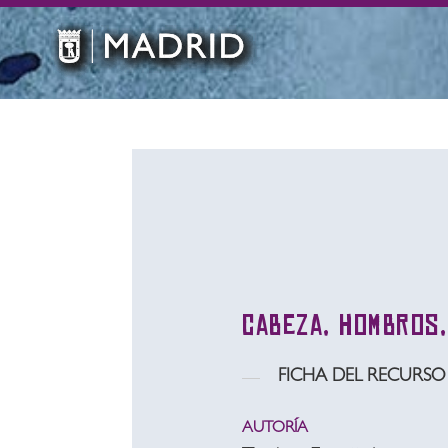
Cabeza, hombros,
FICHA DEL RECURSO
AUTORÍA