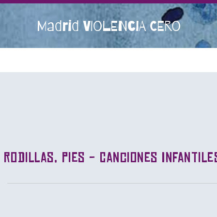
Madrid VIOLENCIA CERO
 rodillas, pies - Canciones Infantile