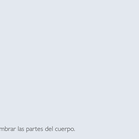
ombrar las partes del cuerpo.