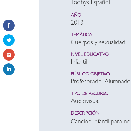
Toobys Español
AÑO
2013
TEMÁTICA
Cuerpos y sexualidad
NIVEL EDUCATIVO
Infantil
PÚBLICO OBJETIVO
Profesorado, Alumnado
TIPO DE RECURSO
Audiovisual
DESCRIPCIÓN
Canción infantil para n