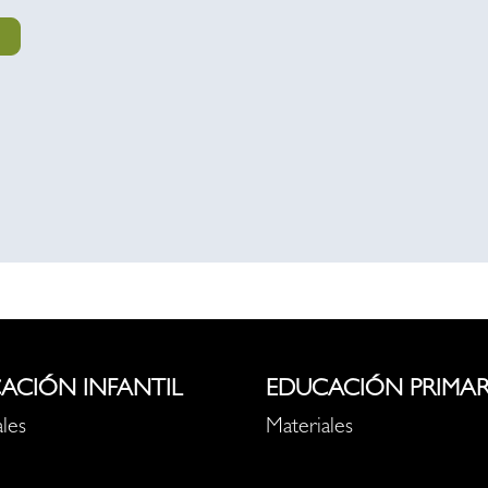
ACIÓN INFANTIL
EDUCACIÓN PRIMAR
les
Materiales