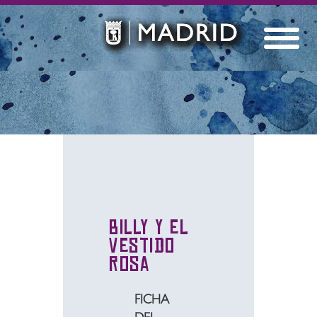
Billy y el
vestido
rosa
FICHA