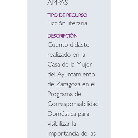
AMPAS
TIPO DE RECURSO
Ficción literaria
DESCRIPCIÓN
Cuento didácto
realizado en la
Casa de la Mujer
del Ayuntamiento
de Zaragoza en el
Programa de
Corresponsabilidad
Doméstica para
visibilizar la
importancia de las