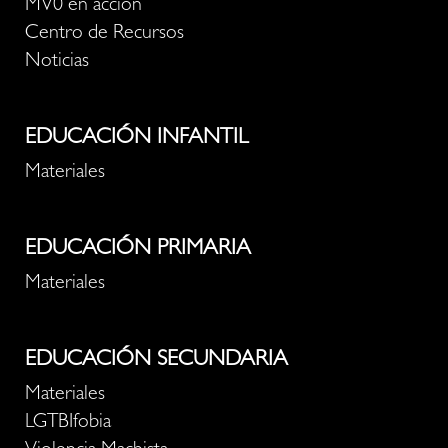
MV0 en acción
Centro de Recursos
Noticias
EDUCACIÓN INFANTIL
Materiales
EDUCACIÓN PRIMARIA
Materiales
EDUCACIÓN SECUNDARIA
Materiales
LGTBIfobia