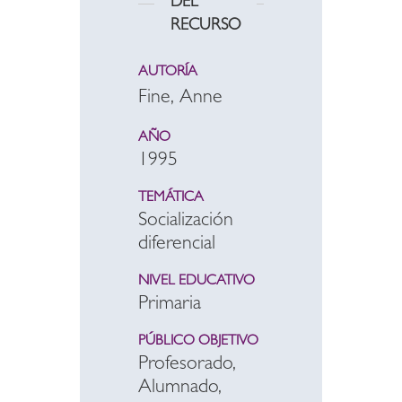
DEL
RECURSO
AUTORÍA
Fine, Anne
AÑO
1995
TEMÁTICA
Socialización
diferencial
NIVEL EDUCATIVO
Primaria
PÚBLICO OBJETIVO
Profesorado,
Alumnado,