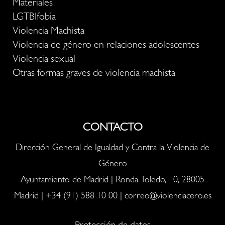
Materiales
LGTBIfobia
Violencia Machista
Violencia de género en relaciones adolescentes
Violencia sexual
Otras formas graves de violencia machista
CONTACTO
Dirección General de Igualdad y Contra la Violencia de
Género
Ayuntamiento de Madrid | Ronda Toledo, 10, 28005
Madrid |
+34 (91) 588 10 00
|
correo@violenciacero.es