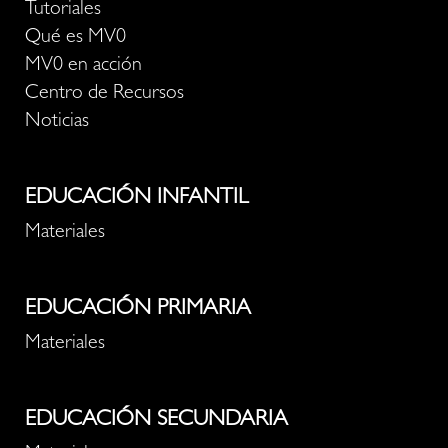
Tutoriales
Qué es MV0
MV0 en acción
Centro de Recursos
Noticias
EDUCACIÓN INFANTIL
Materiales
EDUCACIÓN PRIMARIA
Materiales
EDUCACIÓN SECUNDARIA