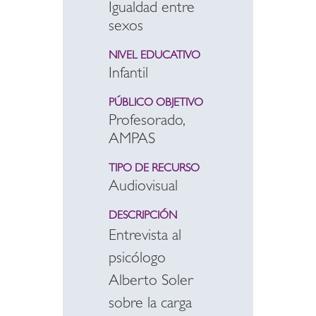
Igualdad entre
sexos
NIVEL EDUCATIVO
Infantil
PÚBLICO OBJETIVO
Profesorado,
AMPAS
TIPO DE RECURSO
Audiovisual
DESCRIPCIÓN
Entrevista al
psicólogo
Alberto Soler
sobre la carga