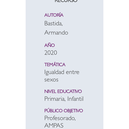
RECURSO
AUTORÍA
Bastida,
Armando
AÑO
2020
TEMÁTICA
Igualdad entre
sexos
NIVEL EDUCATIVO
Primaria, Infantil
PÚBLICO OBJETIVO
Profesorado,
AMPAS