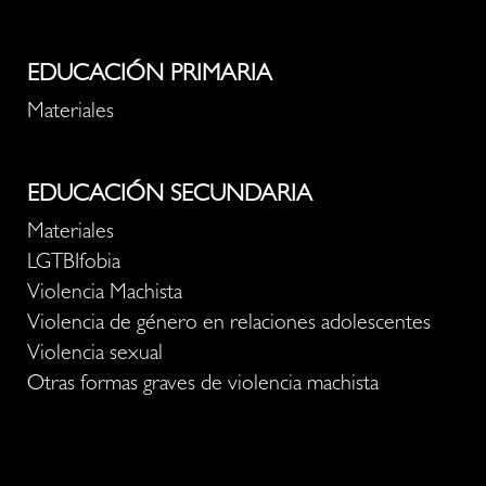
EDUCACIÓN PRIMARIA
Materiales
EDUCACIÓN SECUNDARIA
Materiales
LGTBIfobia
Violencia Machista
Violencia de género en relaciones adolescentes
Violencia sexual
Otras formas graves de violencia machista