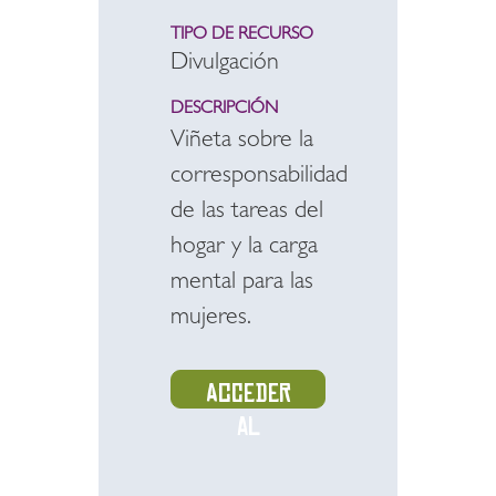
TIPO DE RECURSO
Divulgación
DESCRIPCIÓN
Viñeta sobre la
corresponsabilidad
de las tareas del
hogar y la carga
mental para las
mujeres.
Acceder
al
recurso