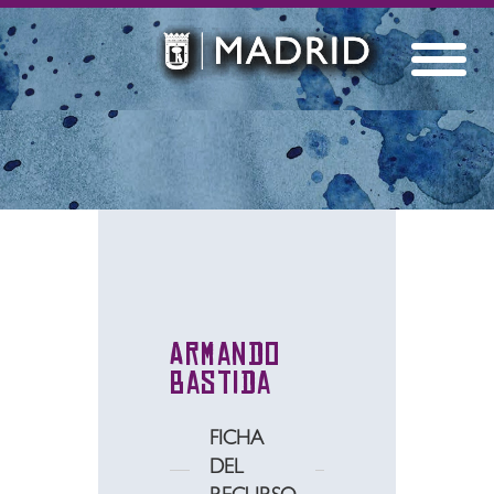
Armando
Bastida
FICHA
DEL