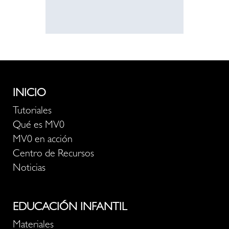
INICIO
Tutoriales
Qué es MV0
MV0 en acción
Centro de Recursos
Noticias
EDUCACIÓN INFANTIL
Materiales