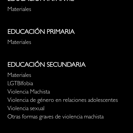
Materiales
EDUCACIÓN PRIMARIA
Materiales
EDUCACIÓN SECUNDARIA
Materiales
LGTBIfobia
Violencia Machista
Violencia de género en relaciones adolescentes
Violencia sexual
Otras formas graves de violencia machista