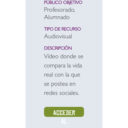
PÚBLICO OBJETIVO
Profesorado,
Alumnado
TIPO DE RECURSO
Audiovisual
DESCRIPCIÓN
Vídeo donde se
compara la vida
real con la que
se postea en
redes sociales.
Acceder
al