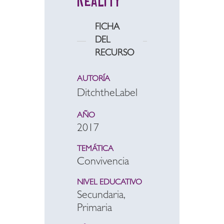
Reality
FICHA
DEL
RECURSO
AUTORÍA
DitchtheLabel
AÑO
2017
TEMÁTICA
Convivencia
NIVEL EDUCATIVO
Secundaria,
Primaria