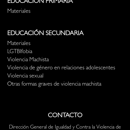
EDUCACIÓN PRIMARIA
Materiales
EDUCACIÓN SECUNDARIA
Materiales
LGTBIfobia
Violencia Machista
Violencia de género en relaciones adolescentes
Violencia sexual
Otras formas graves de violencia machista
CONTACTO
Dirección General de Igualdad y Contra la Violencia de