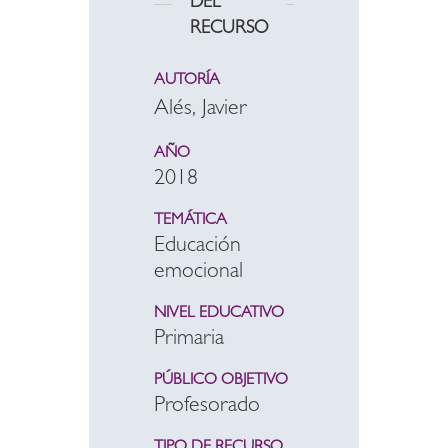
DEL
RECURSO
AUTORÍA
Alés, Javier
AÑO
2018
TEMÁTICA
Educación
emocional
NIVEL EDUCATIVO
Primaria
PÚBLICO OBJETIVO
Profesorado