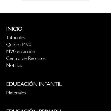
INICIO
Tutoriales
Qué es MV0
MV0 en acción
Centro de Recursos
Noticias
EDUCACIÓN INFANTIL
Materiales