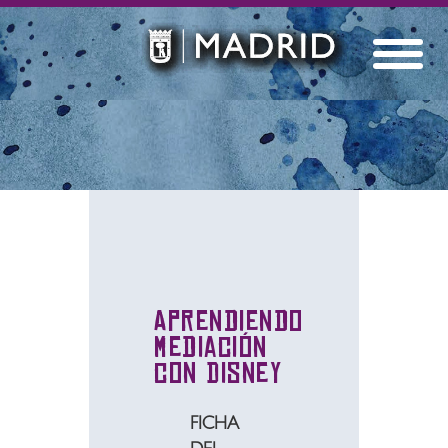
Aprendiendo
mediación
con Disney
FICHA