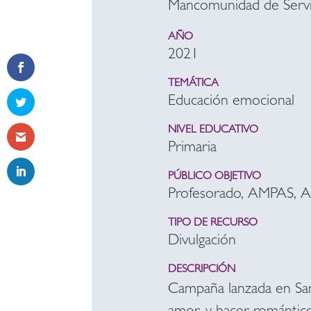
Mancomunidad de Servi
AÑO
2021
TEMÁTICA
Educación emocional
NIVEL EDUCATIVO
Primaria
PÚBLICO OBJETIVO
Profesorado, AMPAS, 
TIPO DE RECURSO
Divulgación
DESCRIPCIÓN
Campaña lanzada en San