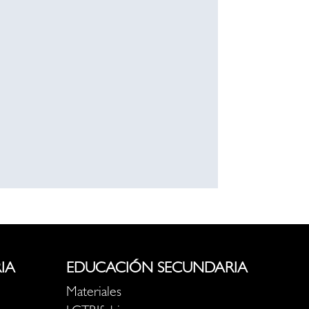
IA
EDUCACIÓN SECUNDARIA
Materiales