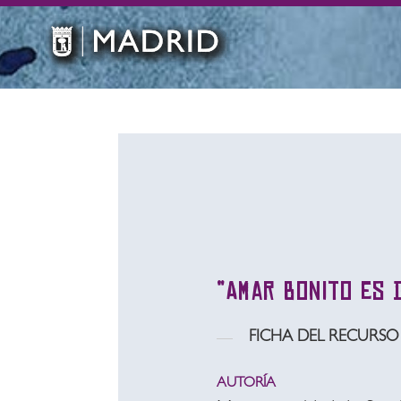
“Amar bonito es 
FICHA DEL RECURSO
AUTORÍA