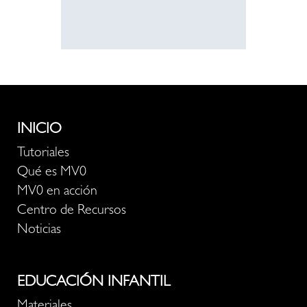
INICIO
Tutoriales
Qué es MV0
MV0 en acción
Centro de Recursos
Noticias
EDUCACIÓN INFANTIL
Materiales