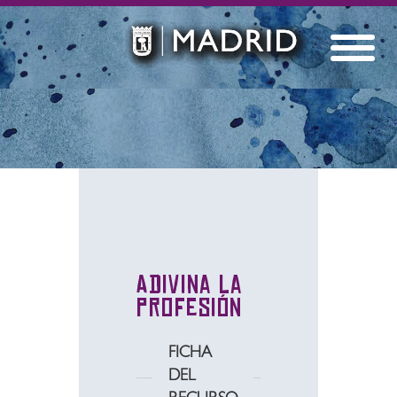
Adivina la
profesión
FICHA
DEL