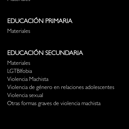
EDUCACIÓN PRIMARIA
Materiales
EDUCACIÓN SECUNDARIA
Materiales
LGTBIfobia
Violencia Machista
Violencia de género en relaciones adolescentes
Violencia sexual
Otras formas graves de violencia machista