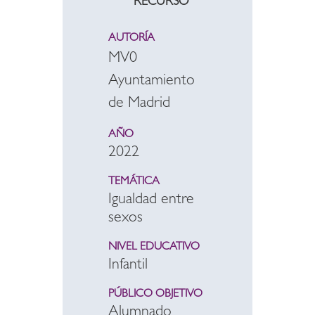
RECURSO
AUTORÍA
MV0
Ayuntamiento
de Madrid
AÑO
2022
TEMÁTICA
Igualdad entre
sexos
NIVEL EDUCATIVO
Infantil
PÚBLICO OBJETIVO
Alumnado