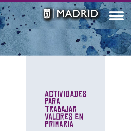
Actividades
para
trabajar
valores en
primaria