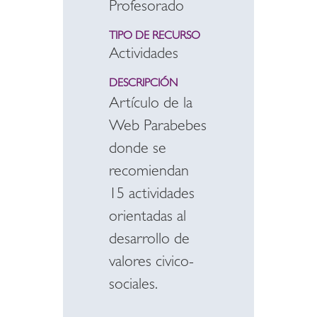
Profesorado
TIPO DE RECURSO
Actividades
DESCRIPCIÓN
Artículo de la
Web Parabebes
donde se
recomiendan
15 actividades
orientadas al
desarrollo de
valores civico-
sociales.