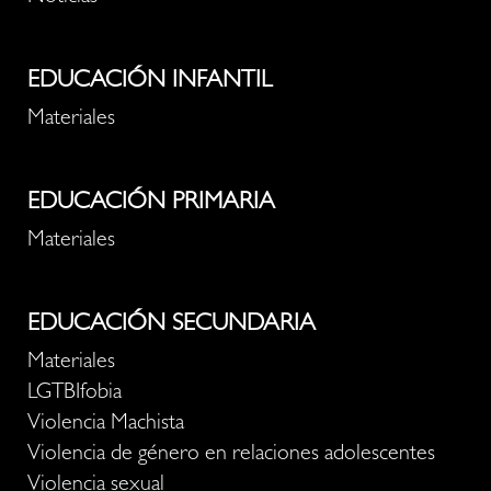
EDUCACIÓN INFANTIL
Materiales
EDUCACIÓN PRIMARIA
Materiales
EDUCACIÓN SECUNDARIA
Materiales
LGTBIfobia
Violencia Machista
Violencia de género en relaciones adolescentes
Violencia sexual