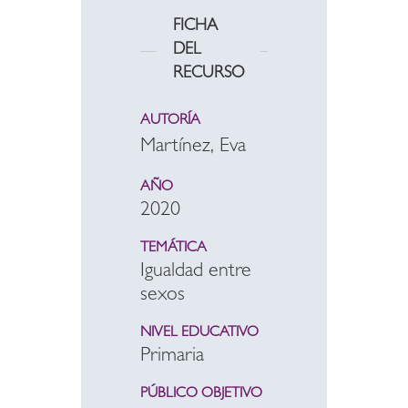
FICHA
DEL
RECURSO
AUTORÍA
Martínez, Eva
AÑO
2020
TEMÁTICA
Igualdad entre
sexos
NIVEL EDUCATIVO
Primaria
PÚBLICO OBJETIVO