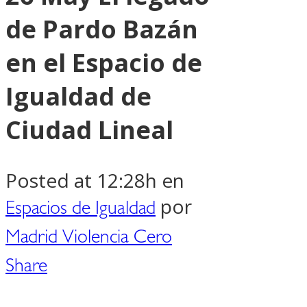
de Pardo Bazán
en el Espacio de
Igualdad de
Ciudad Lineal
Posted at 12:28h
en
por
Espacios de Igualdad
Madrid Violencia Cero
Share