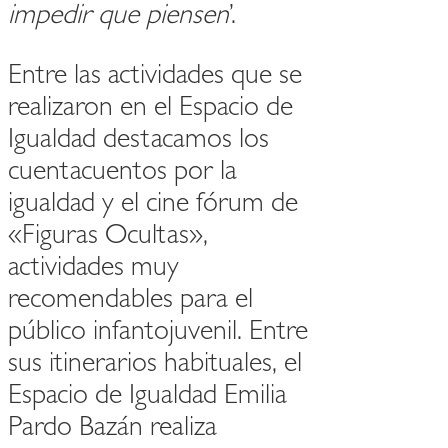
impedir que piensen
’.
Entre las actividades que se
realizaron en el Espacio de
Igualdad destacamos los
cuentacuentos por la
igualdad y el cine fórum de
«Figuras Ocultas»,
actividades muy
recomendables para el
público infantojuvenil. Entre
sus itinerarios habituales, el
Espacio de Igualdad Emilia
Pardo Bazán realiza