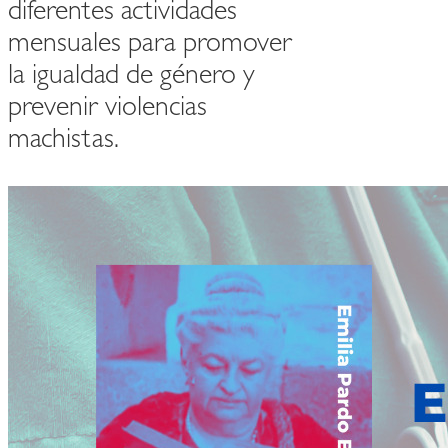
diferentes actividades
mensuales para promover
la igualdad de género y
prevenir violencias
machistas.