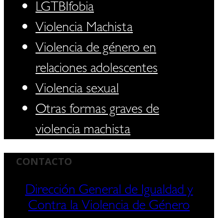
LGTBIfobia
Violencia Machista
Violencia de género en
relaciones adolescentes
Violencia sexual
Otras formas graves de
violencia machista
CONTACTO
Dirección General de Igualdad y
Contra la Violencia de Género