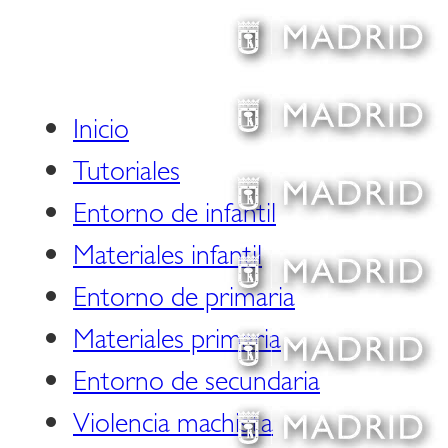
Inicio
Tutoriales
Entorno de infantil
Materiales infantil
Entorno de primaria
Materiales primaria
Entorno de secundaria
Violencia machista