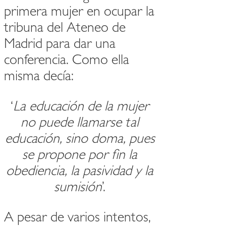
primera mujer en ocupar la
tribuna del Ateneo de
Madrid para dar una
conferencia. Como ella
misma decía:
‘
La educación de la mujer
no puede llamarse tal
educación, sino doma, pues
se propone por fin la
obediencia, la pasividad y la
sumisión
’.
A pesar de varios intentos,