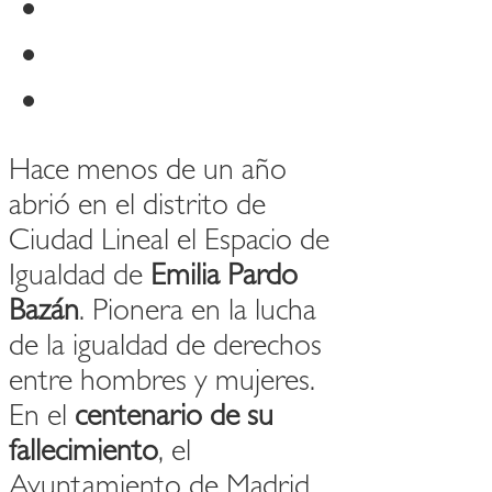
Hace menos de un año
abrió en el distrito de
Ciudad Lineal el Espacio de
Igualdad de
Emilia Pardo
Bazán
. Pionera en la lucha
de la igualdad de derechos
entre hombres y mujeres.
En el
centenario de su
fallecimiento
, el
Ayuntamiento de Madrid