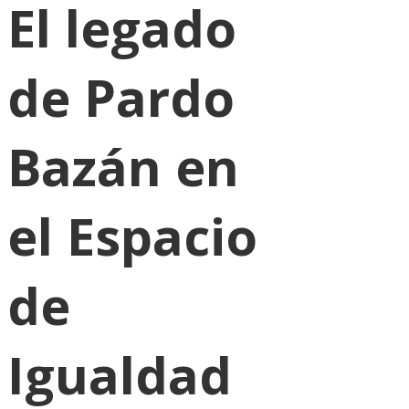
El legado
de Pardo
Bazán en
el Espacio
de
Igualdad