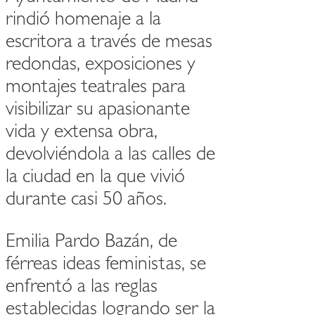
rindió homenaje a la
escritora a través de mesas
redondas, exposiciones y
montajes teatrales para
visibilizar su apasionante
vida y extensa obra,
devolviéndola a las calles de
la ciudad en la que vivió
durante casi 50 años.
Emilia Pardo Bazán, de
férreas ideas feministas, se
enfrentó a las reglas
establecidas logrando ser la