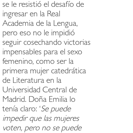
se le resistió el desafío de
ingresar en la Real
Academia de la Lengua,
pero eso no le impidió
seguir cosechando victorias
impensables para el sexo
femenino, como ser la
primera mujer catedrática
de Literatura en la
Universidad Central de
Madrid. Doña Emilia lo
tenía claro: ‘
Se puede
impedir que las mujeres
voten, pero no se puede