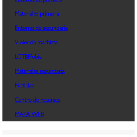
Entorno de primaria
Materiales primaria
Entorno de secundaria
Violencia machista
LGTBIFobia
Materiales secundaria
Noticias
Centro de recursos
MAPA WEB