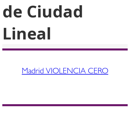
de Ciudad
Lineal
Madrid VIOLENCIA CERO