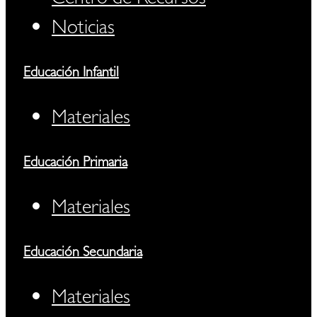
Noticias
Educación Infantil
Materiales
Educación Primaria
Materiales
Educación Secundaria
Materiales