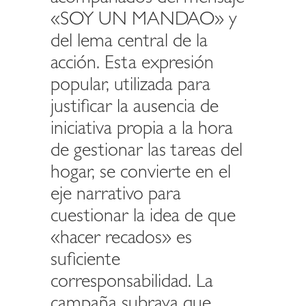
«SOY UN MANDAO» y
del lema central de la
acción. Esta expresión
popular, utilizada para
justificar la ausencia de
iniciativa propia a la hora
de gestionar las tareas del
hogar, se convierte en el
eje narrativo para
cuestionar la idea de que
«hacer recados» es
suficiente
corresponsabilidad. La
campaña subraya que