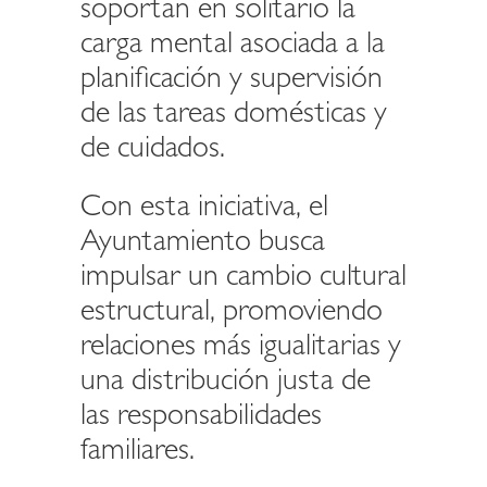
soportan en solitario la
carga mental asociada a la
planificación y supervisión
de las tareas domésticas y
de cuidados.
Con esta iniciativa, el
Ayuntamiento busca
impulsar un cambio cultural
estructural, promoviendo
relaciones más igualitarias y
una distribución justa de
las responsabilidades
familiares.