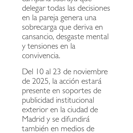
delegar todas las decisiones
en la pareja genera una
sobrecarga que deriva en
cansancio, desgaste mental
y tensiones en la
convivencia.
Del 10 al 23 de noviembre
de 2025, la acción estará
presente en soportes de
publicidad institucional
exterior en la ciudad de
Madrid y se difundirá
también en medios de