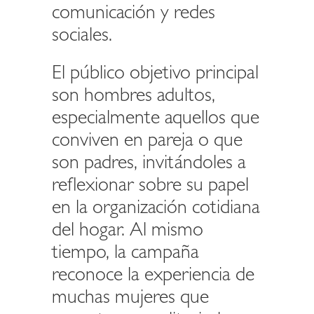
comunicación y redes
sociales.
El público objetivo principal
son hombres adultos,
especialmente aquellos que
conviven en pareja o que
son padres, invitándoles a
reflexionar sobre su papel
en la organización cotidiana
del hogar. Al mismo
tiempo, la campaña
reconoce la experiencia de
muchas mujeres que