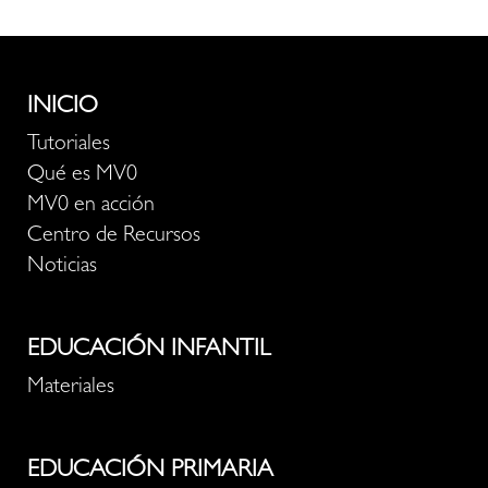
INICIO
Tutoriales
Qué es MV0
MV0 en acción
Centro de Recursos
Noticias
EDUCACIÓN INFANTIL
Materiales
EDUCACIÓN PRIMARIA