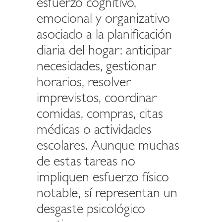
esfuerzo cognitivo,
emocional y organizativo
asociado a la planificación
diaria del hogar: anticipar
necesidades, gestionar
horarios, resolver
imprevistos, coordinar
comidas, compras, citas
médicas o actividades
escolares. Aunque muchas
de estas tareas no
impliquen esfuerzo físico
notable, sí representan un
desgaste psicológico