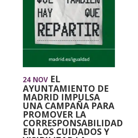
EL
24 NOV
AYUNTAMIENTO DE
MADRID IMPULSA
UNA CAMPAÑA PARA
PROMOVER LA
CORRESPONSABILIDAD
EN LOS CUIDADOS Y