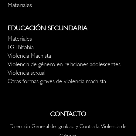
Materiales
EDUCACIÓN SECUNDARIA
Materiales
LGTBIfobia
Violencia Machista
Violencia de género en relaciones adolescentes
Violencia sexual
Otras formas graves de violencia machista
CONTACTO
Dirección General de Igualdad y Contra la Violencia de