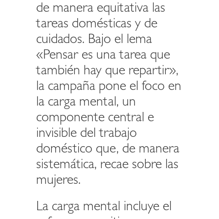
de manera equitativa las
tareas domésticas y de
cuidados. Bajo el lema
«Pensar es una tarea que
también hay que repartir»,
la campaña pone el foco en
la carga mental, un
componente central e
invisible del trabajo
doméstico que, de manera
sistemática, recae sobre las
mujeres.
La carga mental incluye el