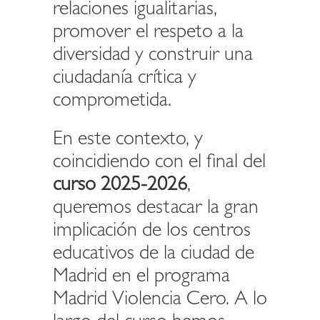
relaciones igualitarias,
promover el respeto a la
diversidad y construir una
ciudadanía crítica y
comprometida.
En este contexto, y
coincidiendo con el final del
curso 2025-2026
,
queremos destacar la gran
implicación de los centros
educativos de la ciudad de
Madrid en el programa
Madrid Violencia Cero. A lo