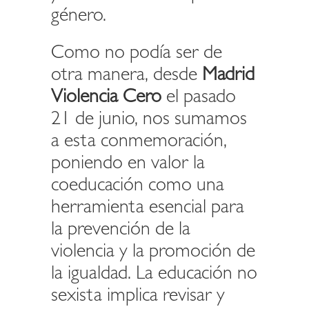
género.
Como no podía ser de
otra manera, desde
Madrid
Violencia Cero
el pasado
21 de junio, nos sumamos
a esta conmemoración,
poniendo en valor la
coeducación como una
herramienta esencial para
la prevención de la
violencia y la promoción de
la igualdad. La educación no
sexista implica revisar y