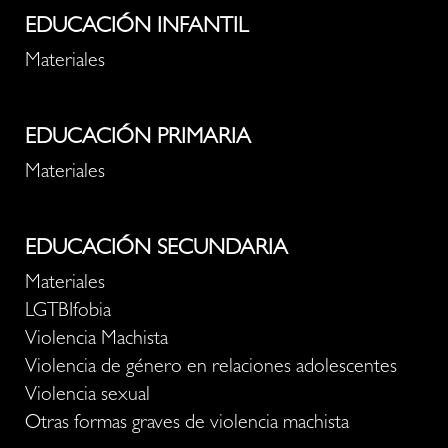
EDUCACIÓN INFANTIL
Materiales
EDUCACIÓN PRIMARIA
Materiales
EDUCACIÓN SECUNDARIA
Materiales
LGTBIfobia
Violencia Machista
Violencia de género en relaciones adolescentes
Violencia sexual
Otras formas graves de violencia machista