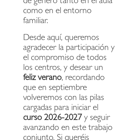
de género tanto en el aula
como en el entorno
familiar.
Desde aquí, queremos
agradecer la participación y
el compromiso de todos
los centros, y desear un
feliz verano
, recordando
que en septiembre
volveremos con las pilas
cargadas para iniciar el
curso 2026-2027
y seguir
avanzando en este trabajo
conjunto. Si queréis