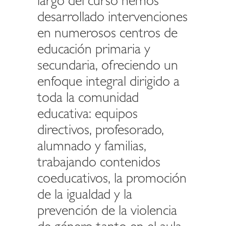
largo del curso hemos
desarrollado intervenciones
en numerosos centros de
educación primaria y
secundaria, ofreciendo un
enfoque integral dirigido a
toda la comunidad
educativa: equipos
directivos, profesorado,
alumnado y familias,
trabajando contenidos
coeducativos, la promoción
de la igualdad y la
prevención de la violencia