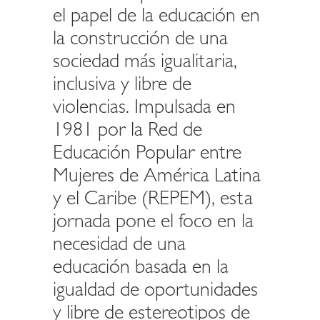
el papel de la educación en
la construcción de una
sociedad más igualitaria,
inclusiva y libre de
violencias. Impulsada en
1981 por la Red de
Educación Popular entre
Mujeres de América Latina
y el Caribe (REPEM), esta
jornada pone el foco en la
necesidad de una
educación basada en la
igualdad de oportunidades
y libre de estereotipos de