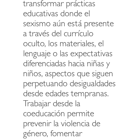
transformar prácticas
educativas donde el
sexismo aún está presente
a través del currículo
oculto, los materiales, el
lenguaje o las expectativas
diferenciadas hacia niñas y
niños, aspectos que siguen
perpetuando desigualdades
desde edades tempranas.
Trabajar desde la
coeducación permite
prevenir la violencia de
género, fomentar